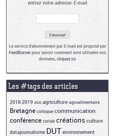
entrez votre adresse- E-mail
Le service d'abonnement par E-mail est proposé par
FeedBurner
pour savoir comment sont utilisées vos
données,
cliquez ici
Les #tags des articles
agriculture
2018-2019
agroalimentaire
2020
Bretagne
communication
colloque
créations
conférence
culture
corlab
DUT
datajournalisme
environnement