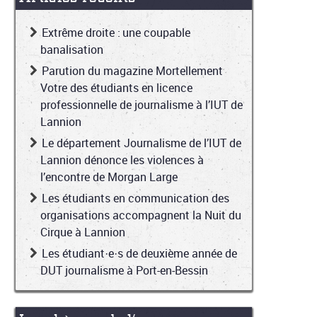
Extrême droite : une coupable
banalisation
Parution du magazine Mortellement
Votre des étudiants en licence
professionnelle de journalisme à l’IUT de
Lannion
Le département Journalisme de l’IUT de
Lannion dénonce les violences à
l’encontre de Morgan Large
Les étudiants en communication des
organisations accompagnent la Nuit du
Cirque à Lannion
Les étudiant·e·s de deuxième année de
DUT journalisme à Port-en-Bessin