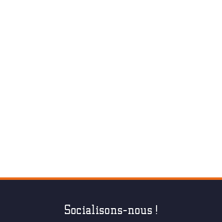
Socialisons-nous !