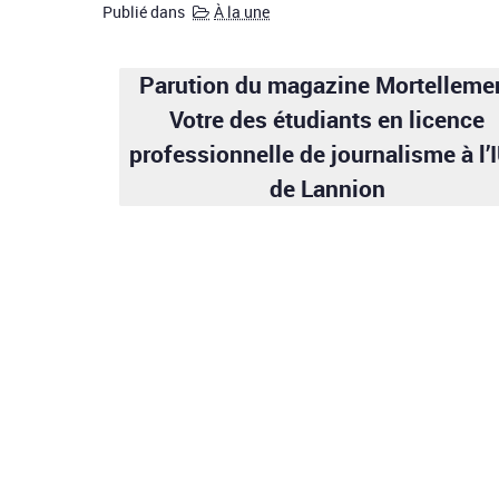
Publié dans
À la une
Parution du magazine Mortelleme
Votre des étudiants en licence
professionnelle de journalisme à l’
de Lannion