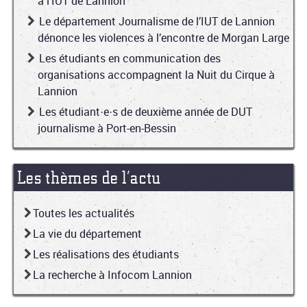
à l’IUT de Lannion
Le département Journalisme de l’IUT de Lannion
dénonce les violences à l’encontre de Morgan Large
Les étudiants en communication des
organisations accompagnent la Nuit du Cirque à
Lannion
Les étudiant·e·s de deuxième année de DUT
journalisme à Port-en-Bessin
Les thèmes de l’actu
Toutes les actualités
La vie du département
Les réalisations des étudiants
La recherche à Infocom Lannion