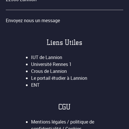
Envoyez nous un message
Liens Utiles
IUT de Lannion
Université Rennes 1
Crous de Lannion
Le portail étudier à Lannion
ENT
CGU
Mentions légales / politique de
confidentialité / Cookies