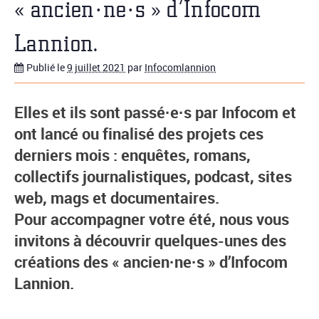
« ancien·ne·s » d’Infocom
Lannion.
Publié le
9 juillet 2021
par
Infocomlannion
Elles et ils sont passé·e·s par Infocom et
ont lancé ou finalisé des projets ces
derniers mois : enquêtes, romans,
collectifs journalistiques, podcast, sites
web, mags et documentaires.
Pour accompagner votre été, nous vous
invitons à découvrir quelques-unes des
créations des « ancien·ne·s » d’Infocom
Lannion.