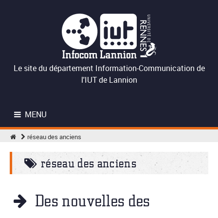
Le site du département Information-Communication de
l'IUT de Lannion
MENU
réseau des anciens
réseau des anciens
Des nouvelles des