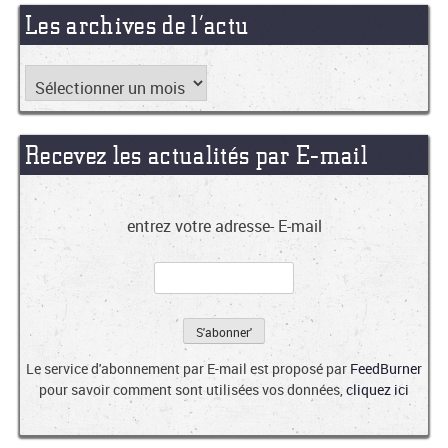
Les archives de l’actu
Recevez les actualités par E-mail
entrez votre adresse- E-mail
Le service d'abonnement par E-mail est proposé par
FeedBurner
pour savoir comment sont utilisées vos données,
cliquez ici