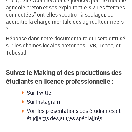
4.0. Quelles sont les conséquences pour le modèle
agricole breton et ses exploitant·e·s ? Les “fermes
connectées” ont-elles vocation à soulager, ou
accroître la charge mentale des agriculteur·rice·s
?
Réponse dans notre documentaire qui sera diffusé
sur les chaînes locales bretonnes TVR, Tebeo, et
Tebesud.
Suivez le Making of des productions des
étudiants en licence professionnelle :
Sur Twitter
Sur Instagram
Voir les présentations des étudiantes et
étudiants des autres spécialités