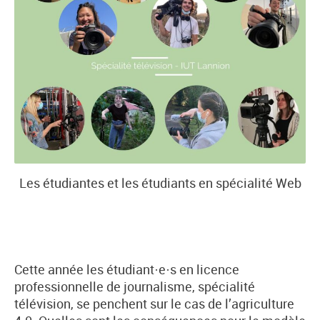
Les étudiantes et les étudiants en spécialité Web
Cette année les étudiant·e·s en licence
professionnelle de journalisme, spécialité
télévision, se penchent sur le cas de l’agriculture