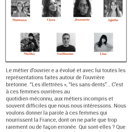
Le métier d’ouvrier.e a évolué et avec lui toutes les
représentations faites autour de l’ouvrière
bretonne. “Les illettrées », “les sans-dents”… C’est
à ces femmes ouvrières au
quotidien méconnu, aux métiers incompris et
souvent difficiles que nous nous intéressons. Nous
voulons donner la parole à ces femmes qui
nourrissent la France, dont on ne parle que trop
rarement ou de façon erronée. Qui sont-elles ? Que