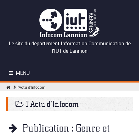
Le site du département Information-Communication de
l'IUT de Lannion
MENU
l'Actu d'Infocom
l’Actu d’Infocom
Publication : Genre et