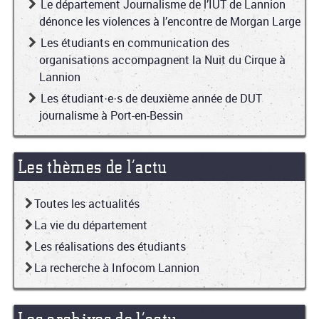
Le département Journalisme de l’IUT de Lannion
dénonce les violences à l’encontre de Morgan Large
Les étudiants en communication des
organisations accompagnent la Nuit du Cirque à
Lannion
Les étudiant·e·s de deuxième année de DUT
journalisme à Port-en-Bessin
Les thèmes de l’actu
Toutes les actualités
La vie du département
Les réalisations des étudiants
La recherche à Infocom Lannion
Les archives de l’actu