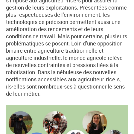
s’impose aux agriculteur·rice·s pour assurer la
gestion de leurs exploitations. Présentées comme
plus respectueuses de l’environnement, les
technologies de précision permettent aussi une
amélioration des rendements et de leurs
conditions de travail. Mais pour certains, plusieurs
problématiques se posent. Loin d’une opposition
binaire entre agriculture traditionnelle et
agriculture industrielle, le monde agricole relève
de nouvelles contraintes et pressions liées à la
robotisation. Dans la nébuleuse des nouvelles
notifications accessibles aux agriculteur·rice·s,
ils·elles sont nombreux·ses à questionner le sens
de leur métier.