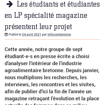
Les étudiants et étudiantes
en LP spécialité magazine
présentent leur projet
Publié le
24 avril 2021
par
Infocomlannion
Cette année, notre groupe de sept
étudiant·e·s en presse écrite a choisi
d’analyser l’intérieur de l’industrie
agroalimentaire bretonne. Depuis janvier,
nous multiplions les recherches, les
interviews, les rencontres et les visites,
afin de publier d’ici la fin de l’année un
magazine retraçant l’évolution et la place