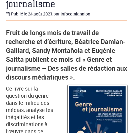
journalisme
Publié le
24 août 2021
par
Infocomlannion
Fruit de longs mois de travail de
recherche et d’écriture, Béatrice Damian-
Gaillard, Sandy Montañola et Eugénie
Saitta publient ce mois-ci « Genre et
journalisme – Des salles de rédaction aux
discours médiatiques ».
Ce livre sur la
question du genre
dans le milieu des
médias, analyse les
inégalités et les
discriminations à
l’œuvre dans ce