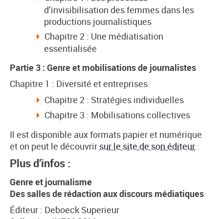
d’invisibilisation des femmes dans les
productions journalistiques
Chapitre 2 : Une médiatisation
essentialisée
Partie 3 : Genre et mobilisations de journalistes
Chapitre 1 : Diversité et entreprises
Chapitre 2 : Stratégies individuelles
Chapitre 3 : Mobilisations collectives
Il est disponible aux formats papier et numérique
et on peut le découvrir
sur le site de son éditeur
:
Plus d’infos :
Genre et journalisme
Des salles de rédaction aux discours médiatiques
Éditeur : Deboeck Superieur