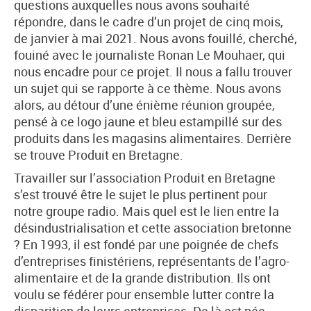
questions auxquelles nous avons souhaité
répondre, dans le cadre d’un projet de cinq mois,
de janvier à mai 2021. Nous avons fouillé, cherché,
fouiné avec le journaliste Ronan Le Mouhaer, qui
nous encadre pour ce projet. Il nous a fallu trouver
un sujet qui se rapporte à ce thème. Nous avons
alors, au détour d’une énième réunion groupée,
pensé à ce logo jaune et bleu estampillé sur des
produits dans les magasins alimentaires. Derrière
se trouve Produit en Bretagne.
Travailler sur l’association Produit en Bretagne
s’est trouvé être le sujet le plus pertinent pour
notre groupe radio. Mais quel est le lien entre la
désindustrialisation et cette association bretonne
? En 1993, il est fondé par une poignée de chefs
d’entreprises finistériens, représentants de l’agro-
alimentaire et de la grande distribution. Ils ont
voulu se fédérer pour ensemble lutter contre la