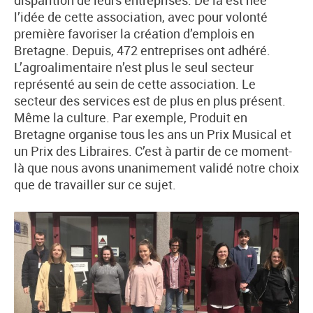
disparition de leurs entreprises. De là est née
l’idée de cette association, avec pour volonté
première favoriser la création d’emplois en
Bretagne. Depuis, 472 entreprises ont adhéré.
L’agroalimentaire n’est plus le seul secteur
représenté au sein de cette association. Le
secteur des services est de plus en plus présent.
Même la culture. Par exemple, Produit en
Bretagne organise tous les ans un Prix Musical et
un Prix des Libraires. C’est à partir de ce moment-
là que nous avons unanimement validé notre choix
que de travailler sur ce sujet.