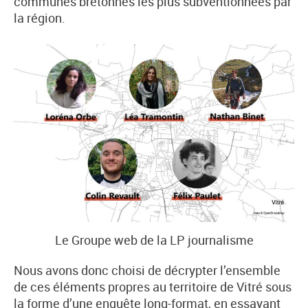
communes bretonnes les plus subventionnées par
la région.
Le Groupe web de la LP journalisme
Nous avons donc choisi de décrypter l’ensemble
de ces éléments propres au territoire de Vitré sous
la forme d’une enquête long-format, en essayant