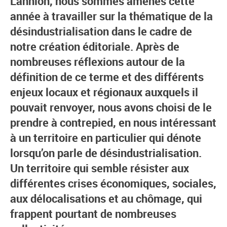
Lannion, nous sommes amenés cette
année à travailler sur la thématique de la
désindustrialisation dans le cadre de
notre création éditoriale. Après de
nombreuses réflexions autour de la
définition de ce terme et des différents
enjeux locaux et régionaux auxquels il
pouvait renvoyer, nous avons choisi de le
prendre à contrepied, en nous intéressant
à un territoire en particulier qui dénote
lorsqu’on parle de désindustrialisation.
Un territoire qui semble résister aux
différentes crises économiques, sociales,
aux délocalisations et au chômage, qui
frappent pourtant de nombreuses