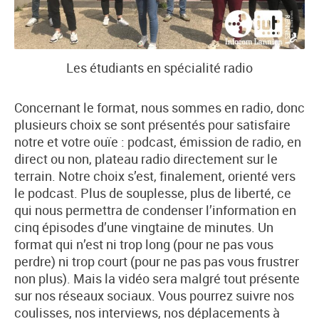
Les étudiants en spécialité radio
Concernant le format, nous sommes en radio, donc
plusieurs choix se sont présentés pour satisfaire
notre et votre ouïe : podcast, émission de radio, en
direct ou non, plateau radio directement sur le
terrain. Notre choix s’est, finalement, orienté vers
le podcast. Plus de souplesse, plus de liberté, ce
qui nous permettra de condenser l’information en
cinq épisodes d’une vingtaine de minutes. Un
format qui n’est ni trop long (pour ne pas vous
perdre) ni trop court (pour ne pas pas vous frustrer
non plus). Mais la vidéo sera malgré tout présente
sur nos réseaux sociaux. Vous pourrez suivre nos
coulisses, nos interviews, nos déplacements à