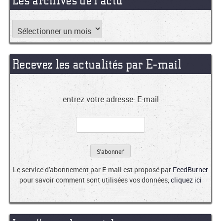
Recevez les actualités par E-mail
entrez votre adresse- E-mail
Le service d'abonnement par E-mail est proposé par
FeedBurner
pour savoir comment sont utilisées vos données,
cliquez ici