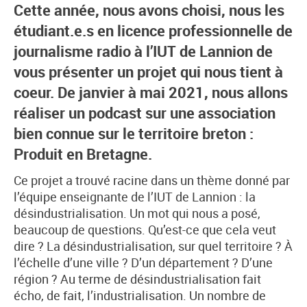
Cette année, nous avons choisi, nous les
étudiant.e.s en licence professionnelle de
journalisme radio à l’IUT de Lannion de
vous présenter un projet qui nous tient à
coeur. De janvier à mai 2021, nous allons
réaliser un podcast sur une association
bien connue sur le territoire breton :
Produit en Bretagne.
Ce projet a trouvé racine dans un thème donné par
l’équipe enseignante de l’IUT de Lannion : la
désindustrialisation. Un mot qui nous a posé,
beaucoup de questions. Qu’est-ce que cela veut
dire ? La désindustrialisation, sur quel territoire ? À
l’échelle d’une ville ? D’un département ? D’une
région ? Au terme de désindustrialisation fait
écho, de fait, l’industrialisation. Un nombre de