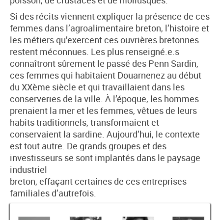
poisson, de crustacés et de mollusques.
Si des récits viennent expliquer la présence de ces
femmes dans l’agroalimentaire breton, l’histoire et
les métiers qu’exercent ces ouvrières bretonnes
restent méconnues. Les plus renseigné.e.s
connaîtront sûrement le passé des Penn Sardin,
ces femmes qui habitaient Douarnenez au début
du XXème siècle et qui travaillaient dans les
conserveries de la ville. À l’époque, les hommes
prenaient la mer et les femmes, vêtues de leurs
habits traditionnels, transformaient et
conservaient la sardine. Aujourd’hui, le contexte
est tout autre. De grands groupes et des
investisseurs se sont implantés dans le paysage
industriel
breton, effaçant certaines de ces entreprises
familiales d’autrefois.