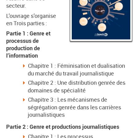
secteur.
L’ouvrage s’organise
en Trois parties :
Partie 1 : Genre et
processus de
production de
l’information
Chapitre 1 : Féminisation et dualisation
du marché du travail journalistique
Chapitre 2 : Une distribution genrée des
domaines de spécialité
Chapitre 3 : Les mécanismes de
ségrégation genrée dans les carrières
journalistiques
Partie 2 : Genre et productions journalistiques
Chapitre 1 : Les processus