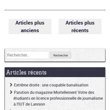
Articles plus
Articles plus
anciens
récents
Articles récents
Extrême droite : une coupable banalisation
Parution du magazine Mortellement Votre des
étudiants en licence professionnelle de journalisme
à l’IUT de Lannion