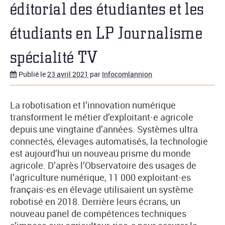
éditorial des étudiantes et les
étudiants en LP Journalisme
spécialité TV
Publié le
23 avril 2021
par
Infocomlannion
La robotisation et l’innovation numérique
transforment le métier d’exploitant·e agricole
depuis une vingtaine d’années. Systèmes ultra
connectés, élevages automatisés, la technologie
est aujourd’hui un nouveau prisme du monde
agricole. D’après l’Observatoire des usages de
l’agriculture numérique, 11 000 exploitant·es
français·es en élevage utilisaient un système
robotisé en 2018. Derrière leurs écrans, un
nouveau panel de compétences techniques