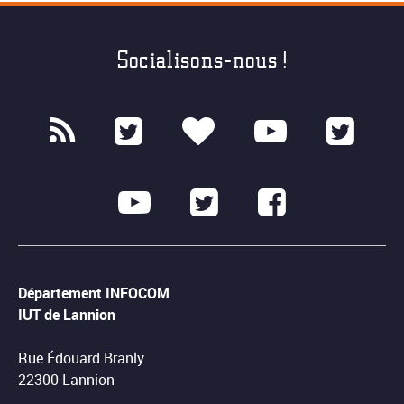
Socialisons-nous !
Département INFOCOM
IUT de Lannion
Rue Édouard Branly
22300 Lannion