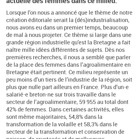
actuelle des femmes dans ce milieu.
Lorsque l’on nous a annoncé que le thème de notre
création éditoriale serait la (dés)industrialisation,
nous avons eu dans un premier temps, beaucoup
de mal à nous projeter. Ce thème si large dans une
grande région industrielle qu’est la Bretagne a fait
naître mille idées différentes de sujets. Dès nos
premières recherches, il nous a semblé que parler
de la place des femmes dans l’agroalimentaire en
Bretagne était pertinent. Ce milieu représente un
peu moins d’un tiers de l’industrie de la région, soit
plus que nulle part ailleurs en France. Plus d’un·e
salarié·e breton·ne sur trois travaille dans le
secteur de l’agroalimentaire, 59 955 au total dont
42% de femmes. Dans certaines activités, elles
sont même majoritaires, 54,8% dans la
transformation de la volaille et 58,3% dans le
secteur de la transformation et conservation de