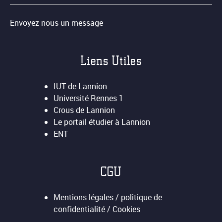
Envoyez nous un message
Liens Utiles
IUT de Lannion
Université Rennes 1
Crous de Lannion
Le portail étudier à Lannion
ENT
CGU
Mentions légales / politique de
confidentialité / Cookies