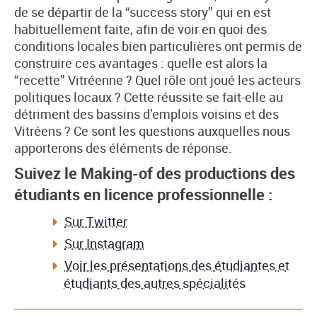
de se départir de la “success story” qui en est
habituellement faite, afin de voir en quoi des
conditions locales bien particulières ont permis de
construire ces avantages : quelle est alors la
“recette” Vitréenne ? Quel rôle ont joué les acteurs
politiques locaux ? Cette réussite se fait-elle au
détriment des bassins d’emplois voisins et des
Vitréens ? Ce sont les questions auxquelles nous
apporterons des éléments de réponse.
Suivez le Making-of des productions des
étudiants en licence professionnelle :
Sur Twitter
Sur Instagram
Voir les présentations des étudiantes et
étudiants des autres spécialités