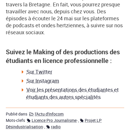
travers la Bretagne. En fait, vous pourrez presque
travailler avec nous, depuis chez vous. Des
épisodes à écouter le 24 mai sur les plateformes
de podcasts et ondes hertziennes, à suivre sur nos
réseaux sociaux.
Suivez le Making of des productions des
étudiants en licence professionnelle :
Sur Twitter
Sur Instagram
Voir les présentations des étudiantes et
étudiants des autres spécialités
Publié dans
l'Actu d'Infocom
Mots-clefs
Licence Pro Journalisme
·,
Projet LP
Désindustrialisation
·,
radio