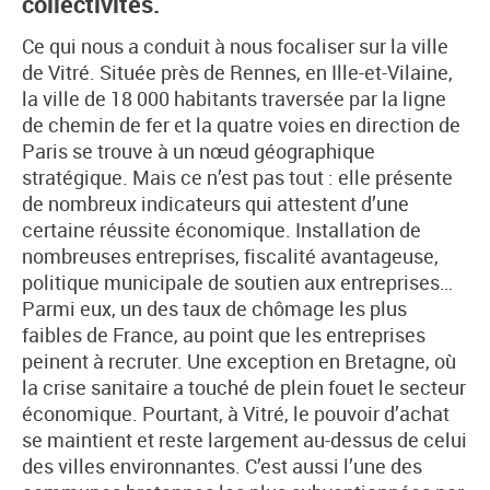
collectivités.
Ce qui nous a conduit à nous focaliser sur la ville
de Vitré. Située près de Rennes, en Ille-et-Vilaine,
la ville de 18 000 habitants traversée par la ligne
de chemin de fer et la quatre voies en direction de
Paris se trouve à un nœud géographique
stratégique. Mais ce n’est pas tout : elle présente
de nombreux indicateurs qui attestent d’une
certaine réussite économique. Installation de
nombreuses entreprises, fiscalité avantageuse,
politique municipale de soutien aux entreprises…
Parmi eux, un des taux de chômage les plus
faibles de France, au point que les entreprises
peinent à recruter. Une exception en Bretagne, où
la crise sanitaire a touché de plein fouet le secteur
économique. Pourtant, à Vitré, le pouvoir d’achat
se maintient et reste largement au-dessus de celui
des villes environnantes. C’est aussi l’une des