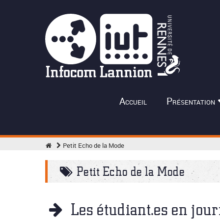
Accueil
Présentation
Petit Echo de la Mode
Petit Echo de la Mode
Les étudiant.es en jou