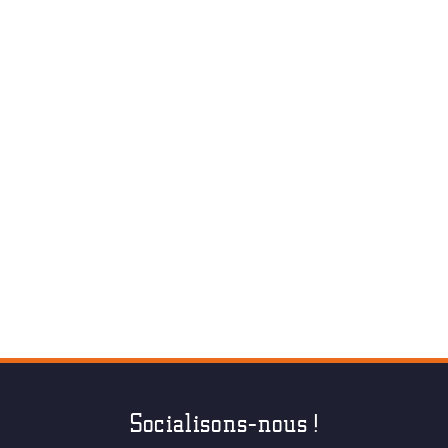
Socialisons-nous !