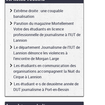
Extrême droite : une coupable
banalisation
Parution du magazine Mortellement
Votre des étudiants en licence
professionnelle de journalisme à l’IUT de
Lannion
r
Le département Journalisme de l’IUT de
Lannion dénonce les violences à
l’encontre de Morgan Large
Les étudiants en communication des
organisations accompagnent la Nuit du
Cirque à Lannion
Les étudiant·e·s de deuxième année de
DUT journalisme à Port-en-Bessin