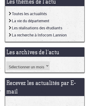
Les thèmes de l’actu
Toutes les actualités
La vie du département
Les réalisations des étudiants
La recherche à Infocom Lannion
Les archives de l’actu
Recevez les actualités par E-
mail