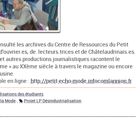
nsulté les archives du Centre de Ressources du Petit
d’ouvrier.es, de lecteurs.trices et de Châtelaudrinais.es.
et autres productions journalistiques racontent le
emme » au XXème siècle à travers le magazine ou encore
’usine.
le en ligne :
http://petit-echo-mode.infocomlannion.fr
lisations des étudiants
 la Mode
·,
Projet LP Désindustrialisation